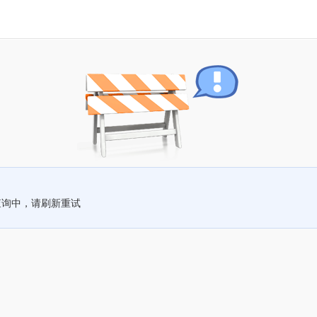
查询中，请刷新重试