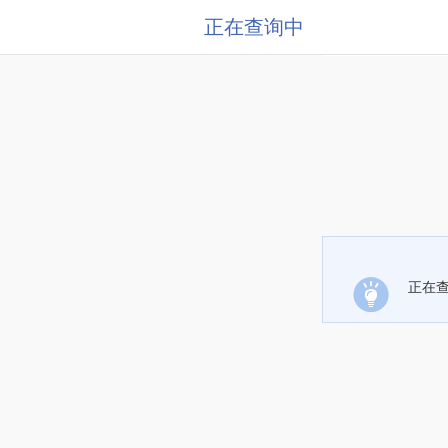
正在查询中
正在